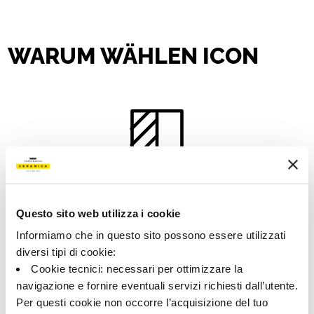
WARUM WÄHLEN ICON
Questo sito web utilizza i cookie
Informiamo che in questo sito possono essere utilizzati
diversi tipi di cookie:
Cookie tecnici: necessari per ottimizzare la
navigazione e fornire eventuali servizi richiesti dall’utente.
FUNKTIONALITÄT
Per questi cookie non occorre l’acquisizione del tuo