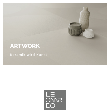
ARTWORK
Keramik wird Kunst.