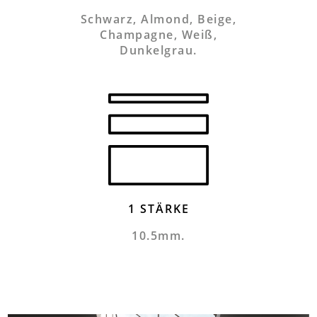
Schwarz, Almond, Beige,
Champagne, Weiß,
Dunkelgrau.
1 STÄRKE
10.5mm.