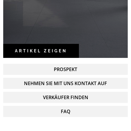
ARTIKEL ZEIGEN
PROSPEKT
NEHMEN SIE MIT UNS KONTAKT AUF
VERKÄUFER FINDEN
FAQ