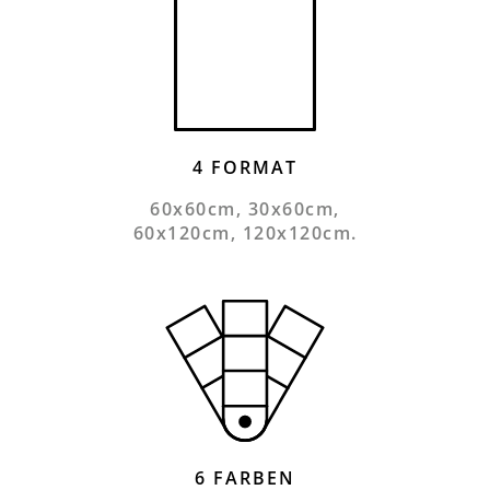
4 FORMAT
60x60cm, 30x60cm,
60x120cm, 120x120cm.
6 FARBEN