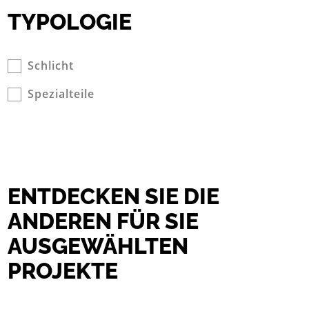
TYPOLOGIE
Schlicht
Spezialteile
ENTDECKEN SIE DIE
ANDEREN FÜR SIE
AUSGEWÄHLTEN
PROJEKTE