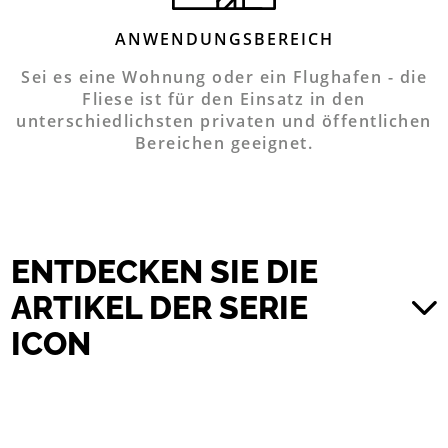
ANWENDUNGSBEREICH
Sei es eine Wohnung oder ein Flughafen - die
Fliese ist für den Einsatz in den
unterschiedlichsten privaten und öffentlichen
Bereichen geeignet.
ENTDECKEN SIE DIE
ARTIKEL DER SERIE
ICON